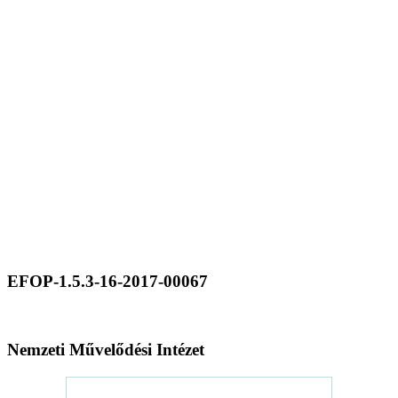
EFOP-1.5.3-16-2017-00067
Nemzeti Művelődési Intézet