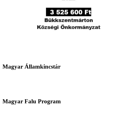
Magyar Államkincstár
Magyar Falu Program