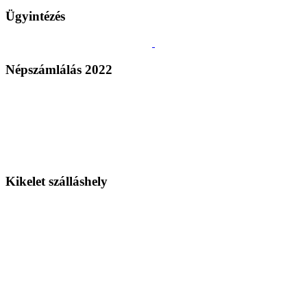
Ügyintézés
Népszámlálás 2022
Kikelet szálláshely